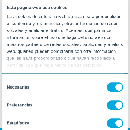
Esta página web usa cookies
Las cookies de este sitio web se usan para personalizar
el contenido y los anuncios, ofrecer funciones de redes
sociales y analizar el tráfico. Además, compartimos
información sobre el uso que haga del sitio web con
nuestros partners de redes sociales, publicidad y análisis
web, quienes pueden combinarla con otra información
que les haya proporcionado o que hayan recopilado a
partir del uso que haya hecho de sus servicios.
Selección
Necesarias
de
consentimiento
Preferencias
Estadística