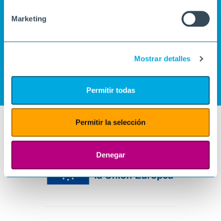
Marketing
Mostrar detalles
Permitir todas
Permitir la selección
Denegar