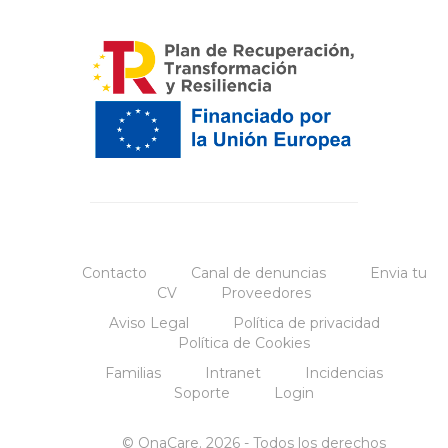
Contacto
Canal de denuncias
Envia tu
CV
Proveedores
Aviso Legal
Política de privacidad
Política de Cookies
Familias
Intranet
Incidencias
Soporte
Login
© OnaCare. 2026 - Todos los derechos