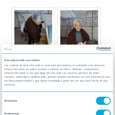
Esta página web usa cookies
Las cookies de este sitio web se usan para personalizar el contenido y los anuncios,
ofrecer funciones de redes sociales y analizar el tráfico. Además, compartimos
información sobre el uso que haga del sitio web con nuestros partners de redes
sociales, publicidad y análisis web, quienes pueden combinarla con otra información que
les haya proporcionado o que hayan recopilado a partir del uso que haya hecho de sus
servicios.
Selección
Necesarias
de
consentimiento
Preferencias