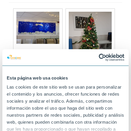
Esta página web usa cookies
Las cookies de este sitio web se usan para personalizar
el contenido y los anuncios, ofrecer funciones de redes
sociales y analizar el tráfico. Además, compartimos
información sobre el uso que haga del sitio web con
nuestros partners de redes sociales, publicidad y análisis
web, quienes pueden combinarla con otra información
que les haya proporcionado o que hayan recopilado a