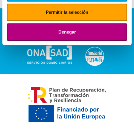
Permitir la selección
Denegar