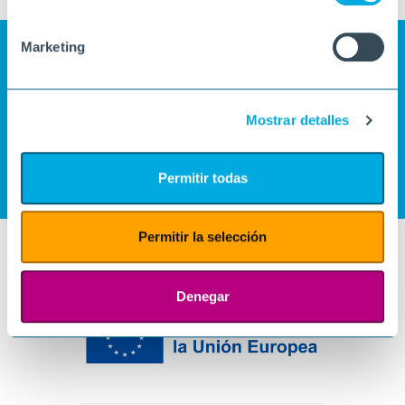
Marketing
Mostrar detalles
Permitir todas
Permitir la selección
Denegar