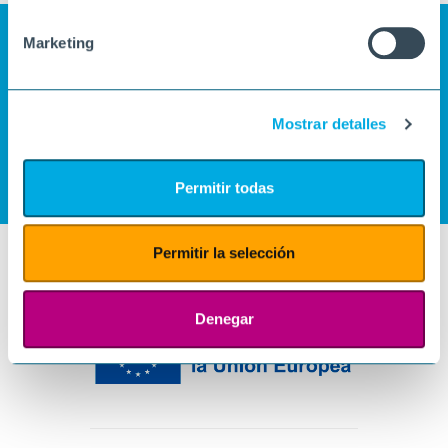
Marketing
Mostrar detalles
Permitir todas
Permitir la selección
Denegar