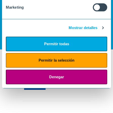
Marketing
Mostrar detalles
Permitir todas
Permitir la selección
Denegar