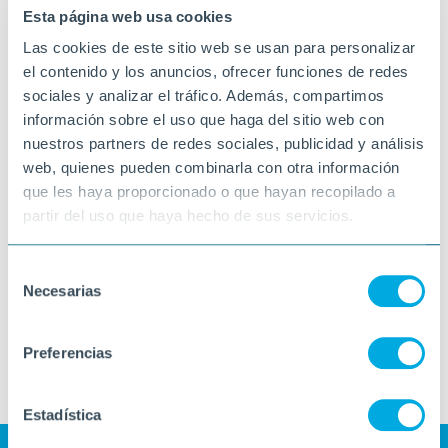
Esta página web usa cookies
Las cookies de este sitio web se usan para personalizar
el contenido y los anuncios, ofrecer funciones de redes
sociales y analizar el tráfico. Además, compartimos
información sobre el uso que haga del sitio web con
nuestros partners de redes sociales, publicidad y análisis
web, quienes pueden combinarla con otra información
que les haya proporcionado o que hayan recopilado a
partir del uso que haya hecho de sus servicios.
Selección
Necesarias
de
consentimiento
Preferencias
Estadística