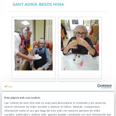
SANT ADRIÀ, BESÒS MINA
Esta página web usa cookies
Las cookies de este sitio web se usan para personalizar el contenido y los anuncios,
ofrecer funciones de redes sociales y analizar el tráfico. Además, compartimos
información sobre el uso que haga del sitio web con nuestros partners de redes
sociales, publicidad y análisis web, quienes pueden combinarla con otra información que