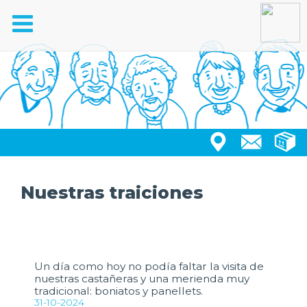
Toggle
navigation
Nuestras traiciones
Un día como hoy no podía faltar la visita de
nuestras castañeras y una merienda muy
tradicional: boniatos y panellets.
31-10-2024