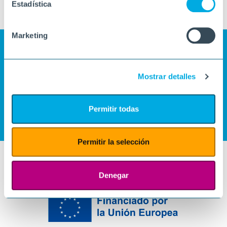
Estadística
Marketing
Mostrar detalles
Permitir todas
Permitir la selección
Denegar