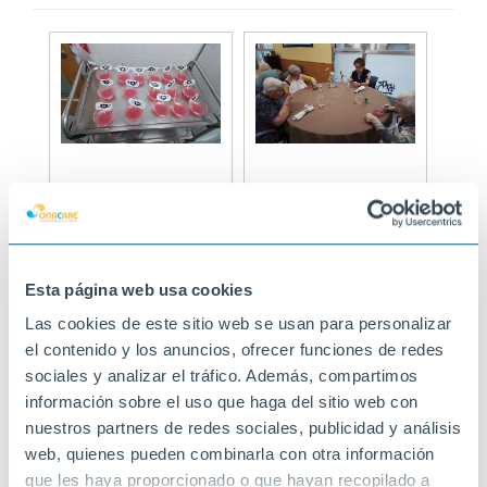
Esta página web usa cookies
Las cookies de este sitio web se usan para personalizar
el contenido y los anuncios, ofrecer funciones de redes
sociales y analizar el tráfico. Además, compartimos
información sobre el uso que haga del sitio web con
nuestros partners de redes sociales, publicidad y análisis
web, quienes pueden combinarla con otra información
que les haya proporcionado o que hayan recopilado a