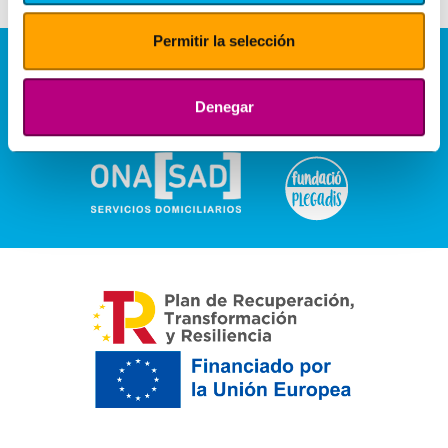
Permitir la selección
Denegar