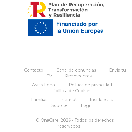
Contacto
Canal de denuncias
Envia tu
CV
Proveedores
Aviso Legal
Política de privacidad
Política de Cookies
Familias
Intranet
Incidencias
Soporte
Login
© OnaCare. 2026 - Todos los derechos
reservados