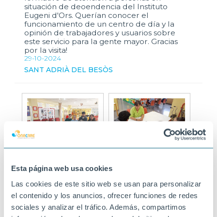
situación de deoendencia del Instituto
Eugeni d'Ors. Querían conocer el
funcionamiento de un centro de día y la
opinión de trabajadores y usuarios sobre
este servicio para la gente mayor. Gracias
por la visita!
29-10-2024
SANT ADRIÀ DEL BESÒS
Esta página web usa cookies
Las cookies de este sitio web se usan para personalizar
el contenido y los anuncios, ofrecer funciones de redes
sociales y analizar el tráfico. Además, compartimos