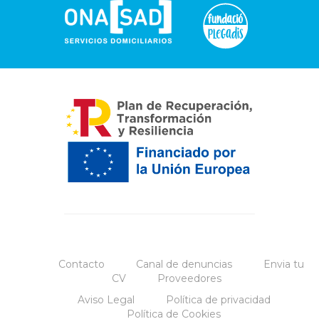
Contacto
Canal de denuncias
Envia tu
CV
Proveedores
Aviso Legal
Política de privacidad
Política de Cookies