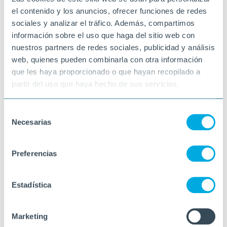
el contenido y los anuncios, ofrecer funciones de redes
sociales y analizar el tráfico. Además, compartimos
información sobre el uso que haga del sitio web con
nuestros partners de redes sociales, publicidad y análisis
web, quienes pueden combinarla con otra información
que les haya proporcionado o que hayan recopilado a
partir del uso que haya hecho de sus servicios.
Selección
Necesarias
de
consentimiento
Preferencias
Estadística
Marketing