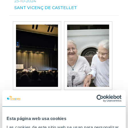
23-10-2024
SANT VICENÇ DE CASTELLET
Esta página web usa cookies
Las cookies de este sitio web se usan para personalizar