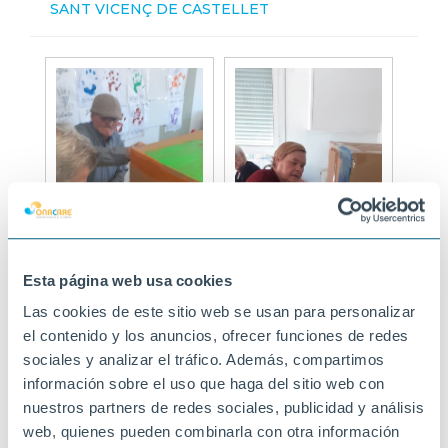
SANT VICENÇ DE CASTELLET
Esta página web usa cookies
Las cookies de este sitio web se usan para personalizar
el contenido y los anuncios, ofrecer funciones de redes
sociales y analizar el tráfico. Además, compartimos
información sobre el uso que haga del sitio web con
nuestros partners de redes sociales, publicidad y análisis
web, quienes pueden combinarla con otra información