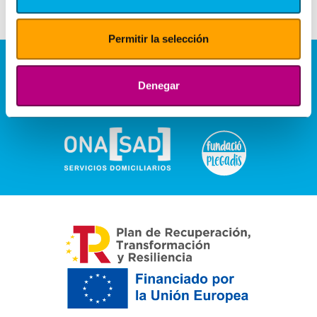
Permitir la selección
Denegar