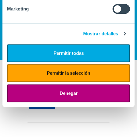
Marketing
Mostrar detalles
Permitir todas
Permitir la selección
Denegar