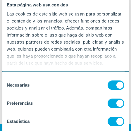
Esta página web usa cookies
Las cookies de este sitio web se usan para personalizar
el contenido y los anuncios, ofrecer funciones de redes
sociales y analizar el tráfico. Además, compartimos
información sobre el uso que haga del sitio web con
nuestros partners de redes sociales, publicidad y análisis
web, quienes pueden combinarla con otra información
que les haya proporcionado o que hayan recopilado a
partir del uso que haya hecho de sus servicios.
Selección
Necesarias
de
consentimiento
Preferencias
Estadística