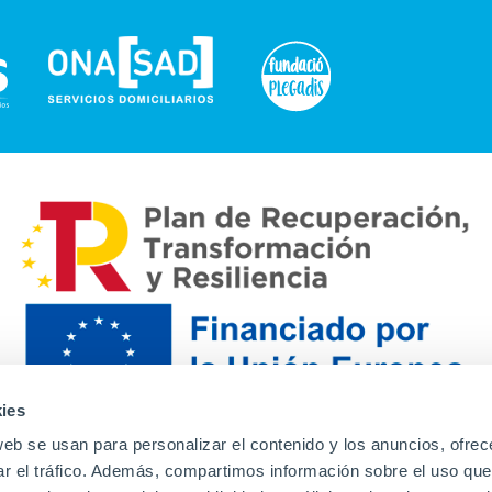
ies
web se usan para personalizar el contenido y los anuncios, ofrec
ar el tráfico. Además, compartimos información sobre el uso que