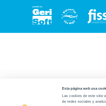
Esta página web usa cook
Las cookies de este sitio 
de redes sociales y analiz