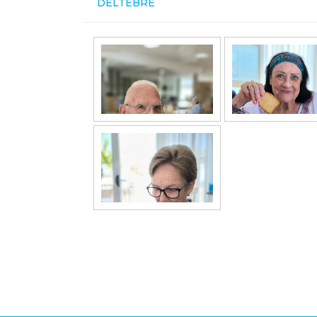
DELTEBRE