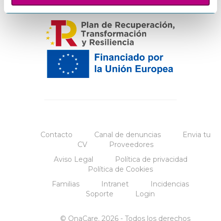
Contacto
Canal de denuncias
Envia tu
CV
Proveedores
Aviso Legal
Política de privacidad
Política de Cookies
Familias
Intranet
Incidencias
Soporte
Login
© OnaCare. 2026 - Todos los derechos