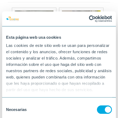
Esta página web usa cookies
Las cookies de este sitio web se usan para personalizar
el contenido y los anuncios, ofrecer funciones de redes
sociales y analizar el tráfico. Además, compartimos
información sobre el uso que haga del sitio web con
nuestros partners de redes sociales, publicidad y análisis
web, quienes pueden combinarla con otra información
que les haya proporcionado o que hayan recopilado a
partir del uso que haya hecho de sus servicios.
Selección
Necesarias
de
consentimiento