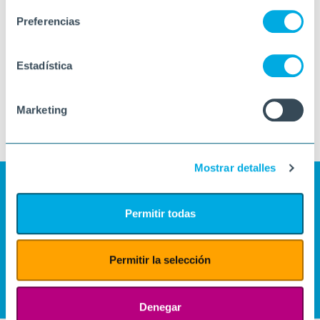
Preferencias
Estadística
Marketing
Mostrar detalles
Permitir todas
Permitir la selección
Denegar