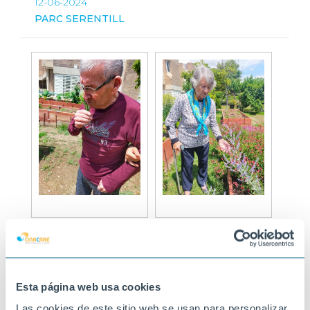
12-06-2024
PARC SERENTILL
Esta página web usa cookies
Las cookies de este sitio web se usan para personalizar