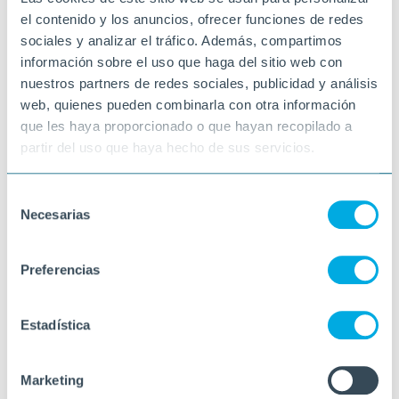
el contenido y los anuncios, ofrecer funciones de redes
sociales y analizar el tráfico. Además, compartimos
información sobre el uso que haga del sitio web con
nuestros partners de redes sociales, publicidad y análisis
web, quienes pueden combinarla con otra información
que les haya proporcionado o que hayan recopilado a
partir del uso que haya hecho de sus servicios.
Selección
Necesarias
de
consentimiento
Preferencias
Estadística
Marketing