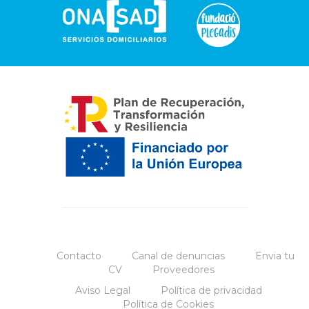
Contacto
Canal de denuncias
Envia tu
CV
Proveedores
Aviso Legal
Política de privacidad
Política de Cookies