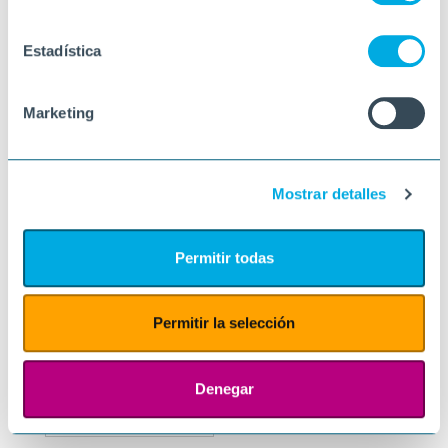
Estadística
Marketing
Mostrar detalles
Permitir todas
Permitir la selección
Denegar