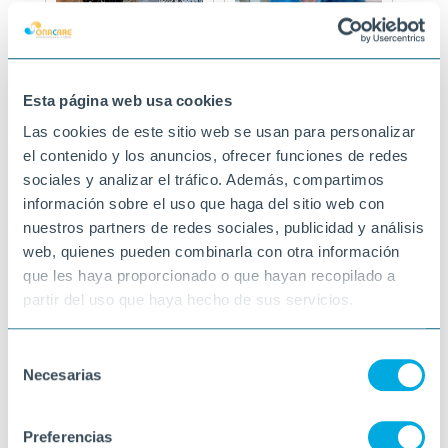
Esta página web usa cookies
Las cookies de este sitio web se usan para personalizar
el contenido y los anuncios, ofrecer funciones de redes
sociales y analizar el tráfico. Además, compartimos
información sobre el uso que haga del sitio web con
nuestros partners de redes sociales, publicidad y análisis
web, quienes pueden combinarla con otra información
que les haya proporcionado o que hayan recopilado a
partir del uso que haya hecho de sus servicios.
Selección
Necesarias
de
consentimiento
Preferencias