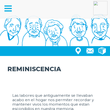
Toggle
navigation
REMINISCENCIA
Las labores que antiguamente se llevaban
acabo en el hogar nos permiter recordar y
mantener vivos los momentos que estan
escondidos en nuestra memoria.