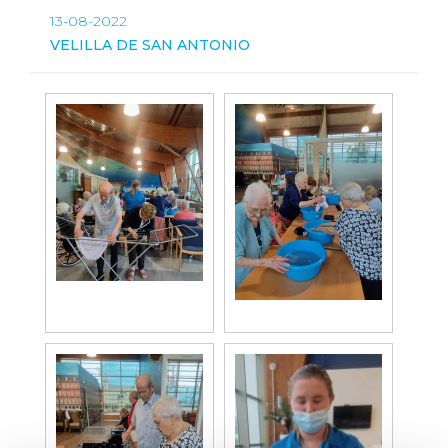
13-08-2022
VELILLA DE SAN ANTONIO