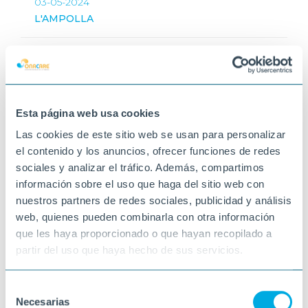
03-05-2024
L'AMPOLLA
Esta página web usa cookies
Las cookies de este sitio web se usan para personalizar
el contenido y los anuncios, ofrecer funciones de redes
sociales y analizar el tráfico. Además, compartimos
información sobre el uso que haga del sitio web con
nuestros partners de redes sociales, publicidad y análisis
web, quienes pueden combinarla con otra información
que les haya proporcionado o que hayan recopilado a
partir del uso que haya hecho de sus servicios.
Selección
Necesarias
de