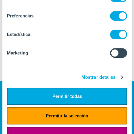
consentimiento
Preferencias
Estadística
Marketing
Mostrar detalles
Permitir todas
Permitir la selección