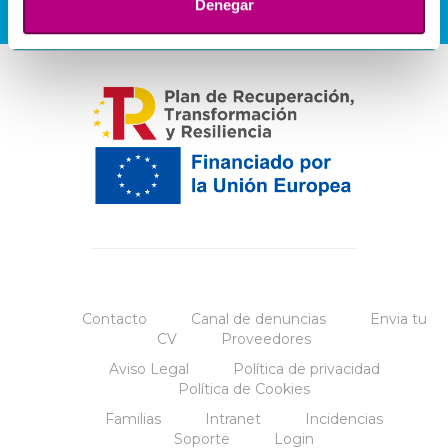
Denegar
Contacto
Canal de denuncias
Envia tu
CV
Proveedores
Aviso Legal
Política de privacidad
Política de Cookies
Familias
Intranet
Incidencias
Soporte
Login