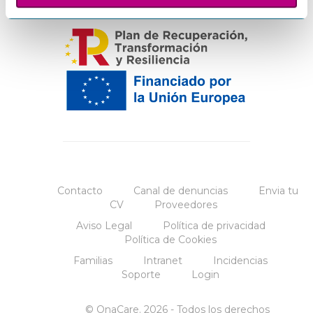
Contacto
Canal de denuncias
Envia tu
CV
Proveedores
Aviso Legal
Política de privacidad
Política de Cookies
Familias
Intranet
Incidencias
Soporte
Login
© OnaCare. 2026 - Todos los derechos