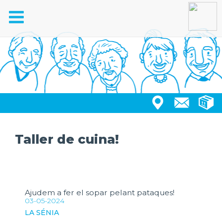
Toggle
navigation
Taller de cuina!
Ajudem a fer el sopar pelant pataques!
03-05-2024
LA SÉNIA