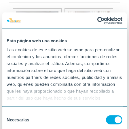
Esta página web usa cookies
Las cookies de este sitio web se usan para personalizar
el contenido y los anuncios, ofrecer funciones de redes
sociales y analizar el tráfico. Además, compartimos
información sobre el uso que haga del sitio web con
nuestros partners de redes sociales, publicidad y análisis
web, quienes pueden combinarla con otra información
que les haya proporcionado o que hayan recopilado a
partir del uso que haya hecho de sus servicios.
Selección
Necesarias
de
consentimiento