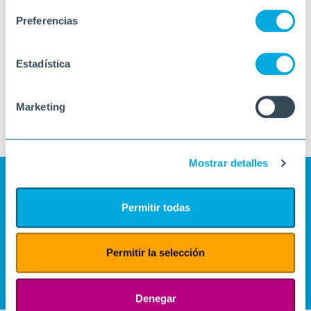
Preferencias
Estadística
Marketing
Mostrar detalles
Permitir todas
Permitir la selección
Denegar