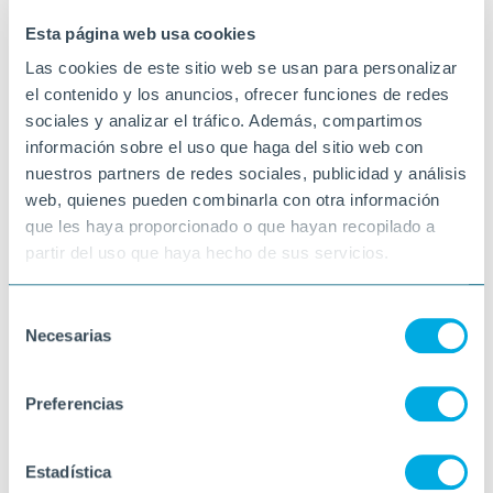
GANDESA
Esta página web usa cookies
Las cookies de este sitio web se usan para personalizar
el contenido y los anuncios, ofrecer funciones de redes
sociales y analizar el tráfico. Además, compartimos
información sobre el uso que haga del sitio web con
nuestros partners de redes sociales, publicidad y análisis
web, quienes pueden combinarla con otra información
que les haya proporcionado o que hayan recopilado a
partir del uso que haya hecho de sus servicios.
Selección
Necesarias
de
consentimiento
Preferencias
Estadística