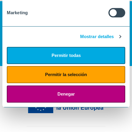
Marketing
Mostrar detalles
Permitir todas
Permitir la selección
Denegar