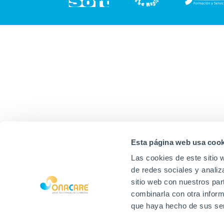
Esta página web usa cook
Las cookies de este sitio 
de redes sociales y analiz
sitio web con nuestros par
combinarla con otra inform
que haya hecho de sus ser