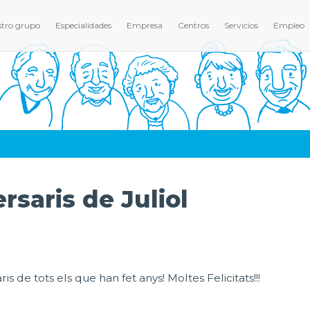
tro grupo
Especialidades
Empresa
Centros
Servicios
Empleo
rsaris de Juliol
 de tots els que han fet anys! Moltes Felicitats!!!