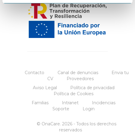
Contacto
Canal de denuncias
Envia tu
CV
Proveedores
Aviso Legal
Política de privacidad
Política de Cookies
Familias
Intranet
Incidencias
Soporte
Login
© OnaCare. 2026 - Todos los derechos
reservados