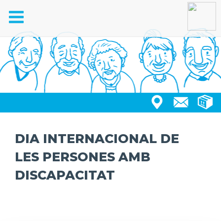
Toggle
navigation
DIA INTERNACIONAL DE
LES PERSONES AMB
DISCAPACITAT