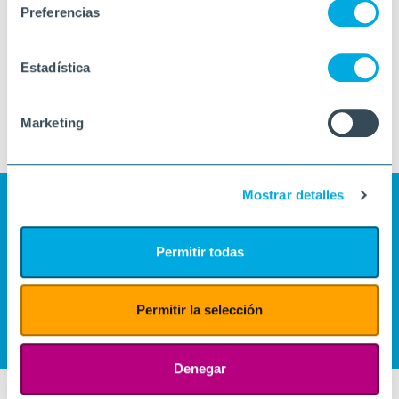
Preferencias
Estadística
Marketing
Mostrar detalles
Permitir todas
Permitir la selección
Denegar