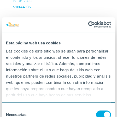
17-06-2022
VINARÒS
Esta página web usa cookies
Las cookies de este sitio web se usan para personalizar
el contenido y los anuncios, ofrecer funciones de redes
sociales y analizar el tráfico. Además, compartimos
información sobre el uso que haga del sitio web con
nuestros partners de redes sociales, publicidad y análisis
web, quienes pueden combinarla con otra información
que les haya proporcionado o que hayan recopilado a
partir del uso que haya hecho de sus servicios.
Selección
Necesarias
de