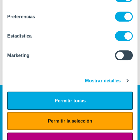
consentimiento
Preferencias
Estadística
Marketing
Mostrar detalles
Permitir todas
Permitir la selección