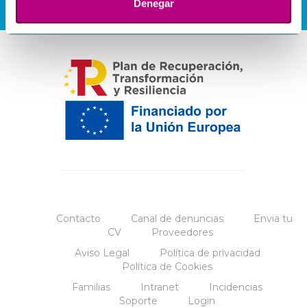
Denegar
Contacto
Canal de denuncias
Envia tu
CV
Proveedores
Aviso Legal
Política de privacidad
Política de Cookies
Familias
Intranet
Incidencias
Soporte
Login