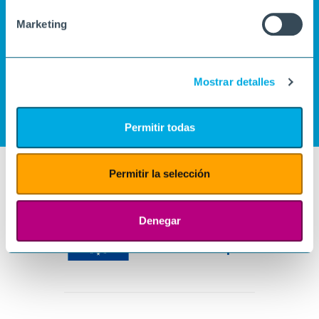
Marketing
Mostrar detalles
Permitir todas
Permitir la selección
Denegar