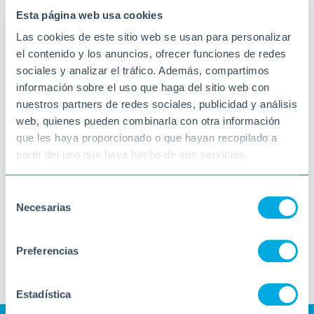
Esta página web usa cookies
Las cookies de este sitio web se usan para personalizar
el contenido y los anuncios, ofrecer funciones de redes
sociales y analizar el tráfico. Además, compartimos
información sobre el uso que haga del sitio web con
nuestros partners de redes sociales, publicidad y análisis
web, quienes pueden combinarla con otra información
que les haya proporcionado o que hayan recopilado a
partir del uso que haya hecho de sus servicios.
Selección
Necesarias
de
consentimiento
Preferencias
Estadística