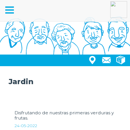
Toggle
navigation
Jardin
Disfrutando de nuestras primeras verduras y
frutas.
24-05-2022