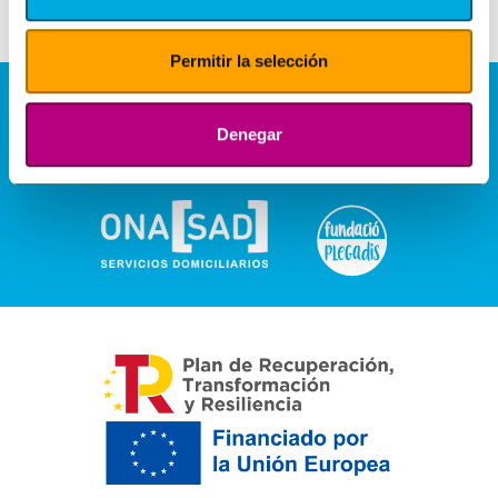
Permitir la selección
Denegar