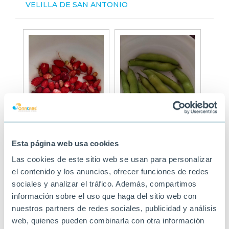
VELILLA DE SAN ANTONIO
Esta página web usa cookies
Las cookies de este sitio web se usan para personalizar
el contenido y los anuncios, ofrecer funciones de redes
sociales y analizar el tráfico. Además, compartimos
información sobre el uso que haga del sitio web con
nuestros partners de redes sociales, publicidad y análisis
web, quienes pueden combinarla con otra información