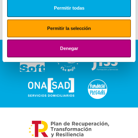
Permitir todas
Permitir la selección
Denegar