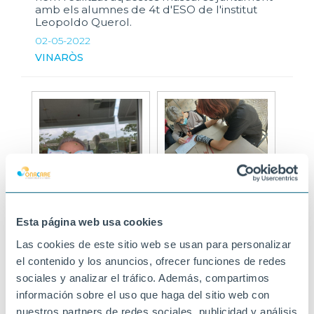
amb els alumnes de 4t d'ESO de l'institut
Leopoldo Querol.
02-05-2022
VINARÒS
Esta página web usa cookies
Las cookies de este sitio web se usan para personalizar
el contenido y los anuncios, ofrecer funciones de redes
sociales y analizar el tráfico. Además, compartimos
información sobre el uso que haga del sitio web con
nuestros partners de redes sociales, publicidad y análisis