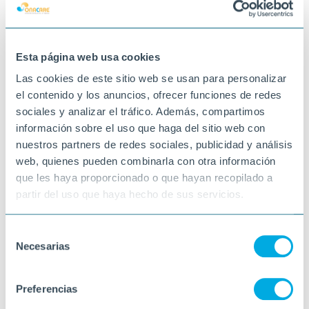
Esta página web usa cookies
Las cookies de este sitio web se usan para personalizar
el contenido y los anuncios, ofrecer funciones de redes
sociales y analizar el tráfico. Además, compartimos
información sobre el uso que haga del sitio web con
nuestros partners de redes sociales, publicidad y análisis
web, quienes pueden combinarla con otra información
que les haya proporcionado o que hayan recopilado a
partir del uso que haya hecho de sus servicios.
Selección
Necesarias
de
consentimiento
Preferencias