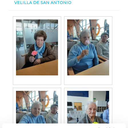
VELILLA DE SAN ANTONIO