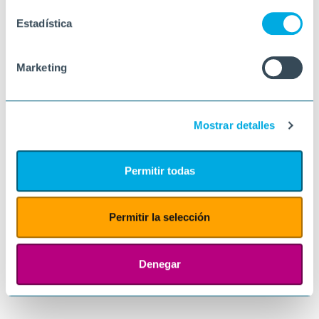
Estadística
Marketing
Mostrar detalles
Permitir todas
Permitir la selección
Denegar