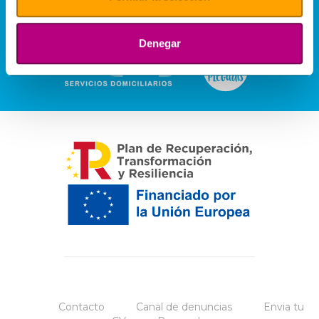
Denegar
Contacto
Canal de denuncias
Envia tu