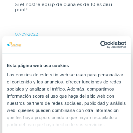
Si el nostre equip de cuina és de 10 es diu i
punt!!!
07-07-2022
DELTEBRE
Esta página web usa cookies
Las cookies de este sitio web se usan para personalizar
el contenido y los anuncios, ofrecer funciones de redes
sociales y analizar el tráfico. Además, compartimos
información sobre el uso que haga del sitio web con
nuestros partners de redes sociales, publicidad y análisis
web, quienes pueden combinarla con otra información
que les haya proporcionado o que hayan recopilado a
partir del uso que haya hecho de sus servicios.