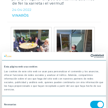
de fer la xarreta i el vermut!
24-04-2022
VINARÒS
Esta página web usa cookies
Las cookies de este sitio web se usan para personalizar el contenido y los anuncios,
ofrecer funciones de redes sociales y analizar el tráfico. Además, compartimos
información sobre el uso que haga del sitio web con nuestros partners de redes
sociales, publicidad y análisis web, quienes pueden combinarla con otra información que
les haya proporcionado o que hayan recopilado a partir del uso que haya hecho de sus
servicios.
Selección
Necesarias
de