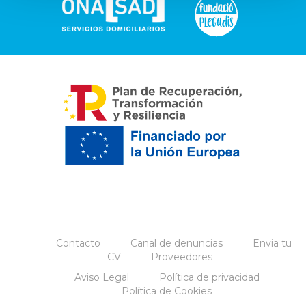
Contacto
Canal de denuncias
Envia tu
CV
Proveedores
Aviso Legal
Política de privacidad
Política de Cookies