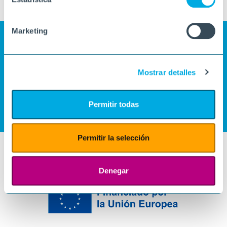
Marketing
Mostrar detalles
Permitir todas
Permitir la selección
Denegar