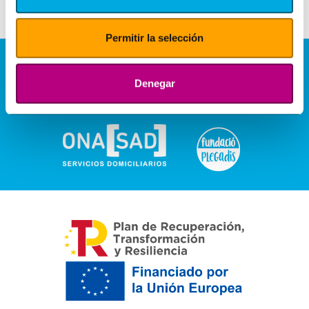
Permitir la selección
Denegar