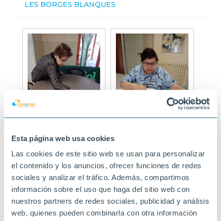
LES BORGES BLANQUES
Esta página web usa cookies
Las cookies de este sitio web se usan para personalizar
el contenido y los anuncios, ofrecer funciones de redes
sociales y analizar el tráfico. Además, compartimos
información sobre el uso que haga del sitio web con
nuestros partners de redes sociales, publicidad y análisis
web, quienes pueden combinarla con otra información