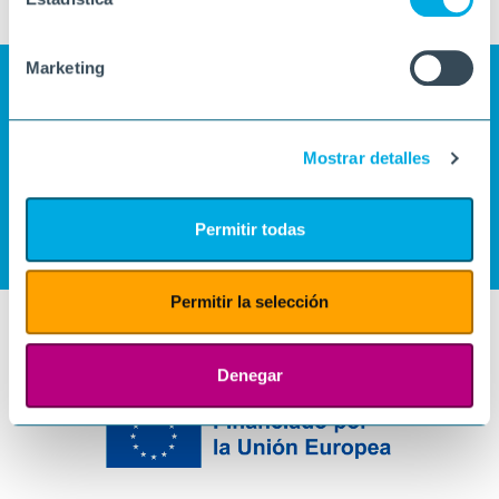
Marketing
Mostrar detalles
Permitir todas
Permitir la selección
Denegar