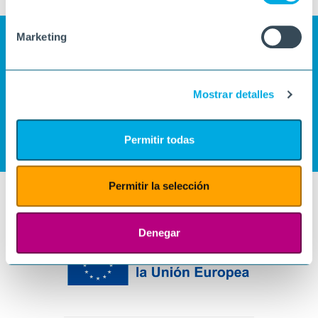
Marketing
Mostrar detalles
Permitir todas
Permitir la selección
Denegar