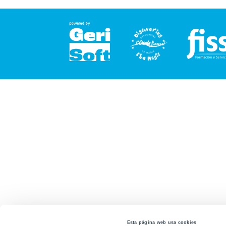
Esta página web usa cookies