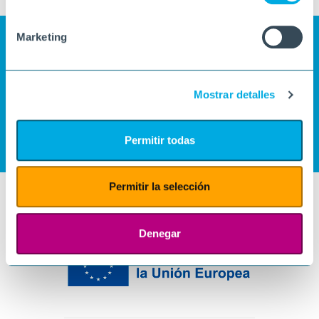
Marketing
Mostrar detalles
Permitir todas
Permitir la selección
Denegar