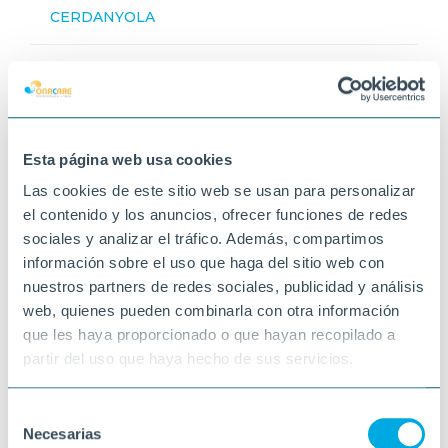
CERDANYOLA
Esta página web usa cookies
Las cookies de este sitio web se usan para personalizar
el contenido y los anuncios, ofrecer funciones de redes
sociales y analizar el tráfico. Además, compartimos
información sobre el uso que haga del sitio web con
nuestros partners de redes sociales, publicidad y análisis
web, quienes pueden combinarla con otra información
que les haya proporcionado o que hayan recopilado a
partir del uso que haya hecho de sus servicios.
Selección
Necesarias
de