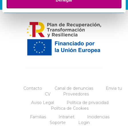
Contacto
Canal de denuncias
Envia tu
CV
Proveedores
Aviso Legal
Política de privacidad
Política de Cookies
Familias
Intranet
Incidencias
Soporte
Login