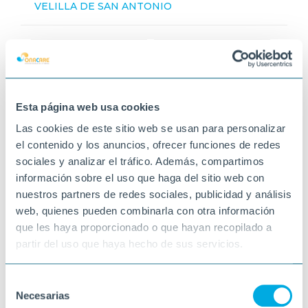
VELILLA DE SAN ANTONIO
Esta página web usa cookies
Las cookies de este sitio web se usan para personalizar
el contenido y los anuncios, ofrecer funciones de redes
sociales y analizar el tráfico. Además, compartimos
información sobre el uso que haga del sitio web con
nuestros partners de redes sociales, publicidad y análisis
web, quienes pueden combinarla con otra información
que les haya proporcionado o que hayan recopilado a
partir del uso que haya hecho de sus servicios.
Selección
Necesarias
de