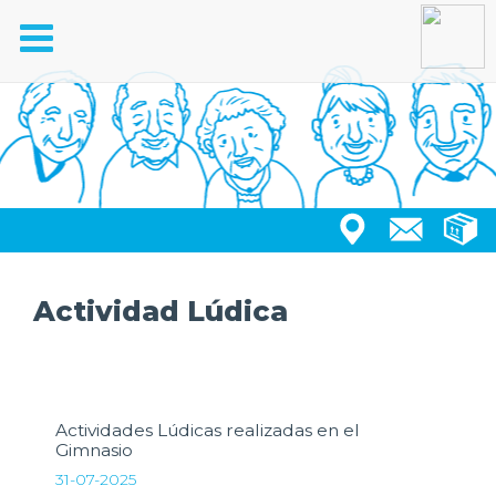
Toggle
navigation
Actividad Lúdica
Actividades Lúdicas realizadas en el
Gimnasio
31-07-2025