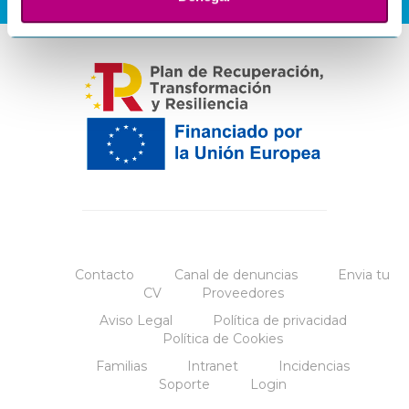
Contacto
Canal de denuncias
Envia tu
CV
Proveedores
Aviso Legal
Política de privacidad
Política de Cookies
Familias
Intranet
Incidencias
Soporte
Login