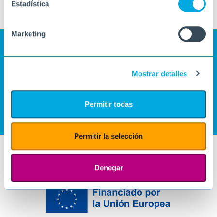
Estadística
Marketing
Mostrar detalles
Permitir todas
Permitir la selección
Denegar