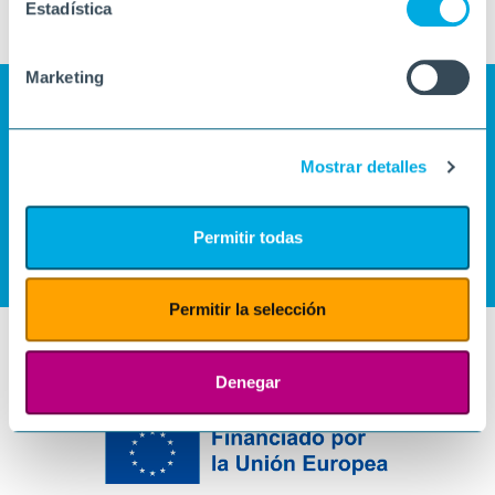
Estadística
Marketing
Mostrar detalles
Permitir todas
Permitir la selección
Denegar