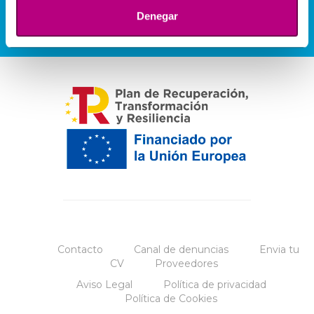
Denegar
Contacto
Canal de denuncias
Envia tu
CV
Proveedores
Aviso Legal
Política de privacidad
Política de Cookies