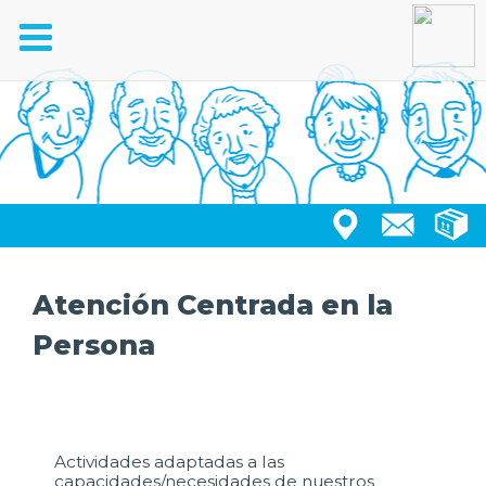
Toggle
navigation
Atención Centrada en la
Persona
Actividades adaptadas a las
capacidades/necesidades de nuestros