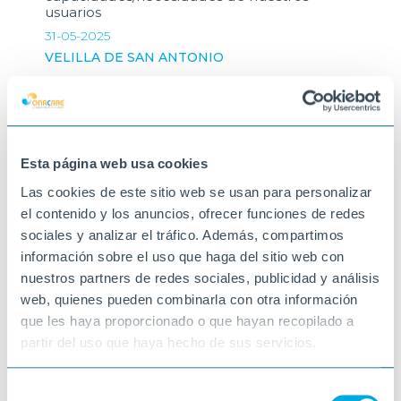
usuarios
31-05-2025
VELILLA DE SAN ANTONIO
Esta página web usa cookies
Las cookies de este sitio web se usan para personalizar
el contenido y los anuncios, ofrecer funciones de redes
sociales y analizar el tráfico. Además, compartimos
información sobre el uso que haga del sitio web con
nuestros partners de redes sociales, publicidad y análisis
web, quienes pueden combinarla con otra información
que les haya proporcionado o que hayan recopilado a
partir del uso que haya hecho de sus servicios.
Selección