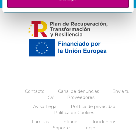
Contacto
Canal de denuncias
Envia tu
CV
Proveedores
Aviso Legal
Política de privacidad
Política de Cookies
Familias
Intranet
Incidencias
Soporte
Login