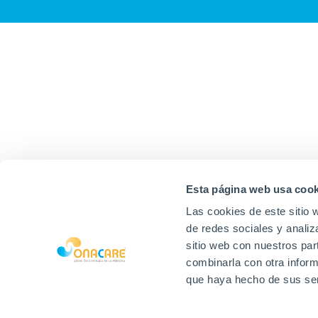
Esta página web usa cook
Las cookies de este sitio 
de redes sociales y analiz
sitio web con nuestros par
combinarla con otra inform
que haya hecho de sus ser