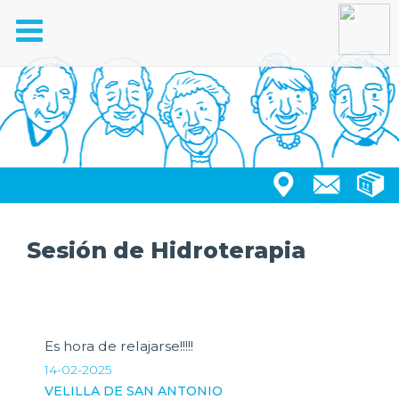
Toggle
navigation
Sesión de Hidroterapia
Es hora de relajarse!!!!!
14-02-2025
VELILLA DE SAN ANTONIO