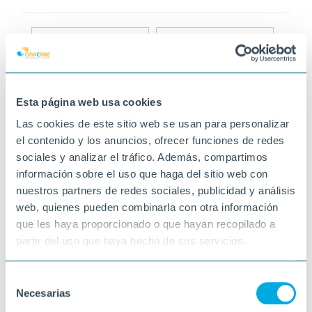
Esta página web usa cookies
Las cookies de este sitio web se usan para personalizar
el contenido y los anuncios, ofrecer funciones de redes
sociales y analizar el tráfico. Además, compartimos
información sobre el uso que haga del sitio web con
nuestros partners de redes sociales, publicidad y análisis
web, quienes pueden combinarla con otra información
que les haya proporcionado o que hayan recopilado a
partir del uso que haya hecho de sus servicios.
Selección
Necesarias
de