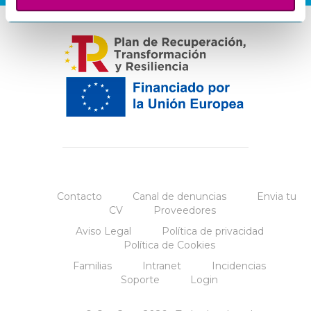
Contacto
Canal de denuncias
Envia tu
CV
Proveedores
Aviso Legal
Política de privacidad
Política de Cookies
Familias
Intranet
Incidencias
Soporte
Login