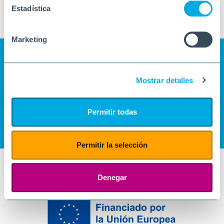
Estadística
Marketing
Mostrar detalles
Permitir todas
Permitir la selección
Denegar