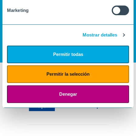
Marketing
Mostrar detalles
Permitir todas
Permitir la selección
Denegar