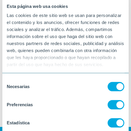
Esta página web usa cookies
Las cookies de este sitio web se usan para personalizar
el contenido y los anuncios, ofrecer funciones de redes
sociales y analizar el tráfico. Además, compartimos
información sobre el uso que haga del sitio web con
nuestros partners de redes sociales, publicidad y análisis
web, quienes pueden combinarla con otra información
que les haya proporcionado o que hayan recopilado a
partir del uso que haya hecho de sus servicios.
Selección
Necesarias
de
consentimiento
Preferencias
Estadística