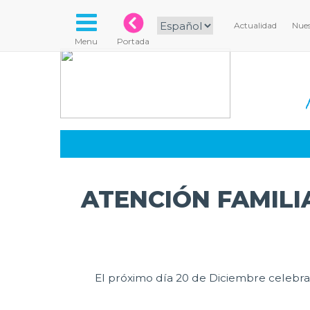
Actualidad
Nues
Menu
Portada
ATENCIÓN FAMILIA
El próximo día 20 de Diciembre celebrar