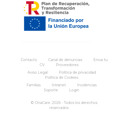
Contacto
Canal de denuncias
Envia tu
CV
Proveedores
Aviso Legal
Política de privacidad
Política de Cookies
Familias
Intranet
Incidencias
Soporte
Login
© OnaCare. 2026 - Todos los derechos
reservados