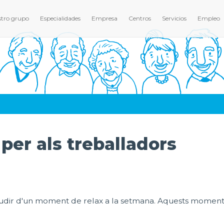
tro grupo
Especialidades
Empresa
Centros
Servicios
Empleo
per als treballadors
gaudir d'un moment de relax a la setmana. Aquests moment