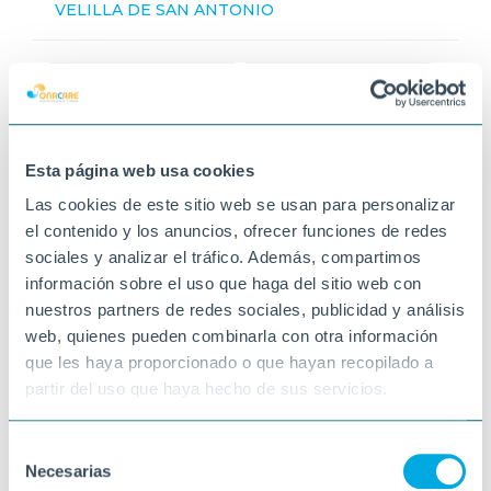
VELILLA DE SAN ANTONIO
Esta página web usa cookies
Las cookies de este sitio web se usan para personalizar
el contenido y los anuncios, ofrecer funciones de redes
sociales y analizar el tráfico. Además, compartimos
información sobre el uso que haga del sitio web con
nuestros partners de redes sociales, publicidad y análisis
web, quienes pueden combinarla con otra información
que les haya proporcionado o que hayan recopilado a
partir del uso que haya hecho de sus servicios.
Selección
Necesarias
de