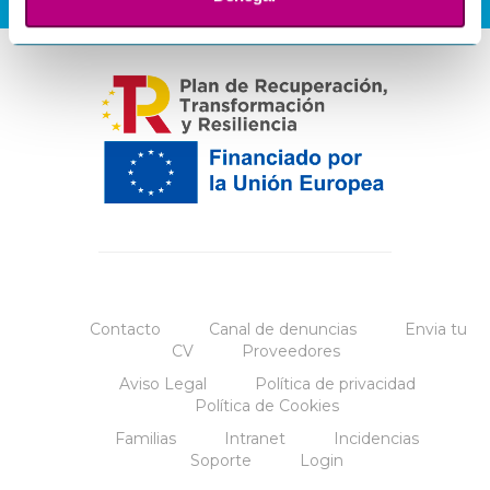
Contacto
Canal de denuncias
Envia tu
CV
Proveedores
Aviso Legal
Política de privacidad
Política de Cookies
Familias
Intranet
Incidencias
Soporte
Login